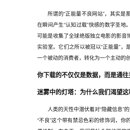
所谓的“正能量不良网站”，其实是
在瞬间产生“认知过载”快感的数字圣地
可能是收集了全球绝版独立电影的影音
实验室。它们之所以被冠以“正能量”，
一个被动的消费者，转化为一个主动的
你下载的不仅仅是数据，而是通往
迷雾中的灯塔：为什么我们渴望这
人类的天性中潜伏着对“隐藏信息”
“不良”这个带有禁忌色彩的修饰词，你