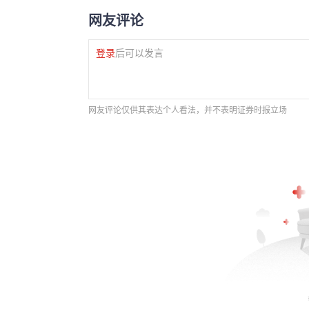
网友评论
登录
后可以发言
网友评论仅供其表达个人看法，并不表明证券时报立场