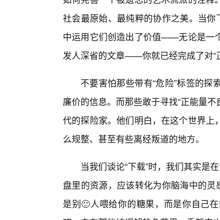
社会最原始、最纯粹的协作之美。当你下
中运用它们创造出了价值——无论是一
发人深省的文章——你就已经完成了对“
不要害怕那些带有“危险”标签的探
廉价的信息。而那些敢于寻找“正能量不
代的探险家。他们明白，在这个世界上，
么规整、甚至有些离经叛道的地方。
当我们谈论“下载”时，我们其实是
盘里的资源，应该转化为你脑海中的灵感
是别🙂人喂给你的糖果，而是你自己