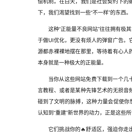
偿机制。在白天，我们是社会契约下的
下，我们渴望找到一些“不一样”的东西。
这种“正能量不良网站”往往拥有极
于做UI优化，更没有烦人的弹窗广告。
源都赤裸裸地摆在那里，等待着有心人的
本身就是一种极大的正能量。
当你从这些网站免费下载到一个几
言教程、或者是某种先锋艺术的无损音
碰到了文明的脉搏，这种力量会促使你想
认知到“重建”新世界的动力，正是这些所
它们挑战你的🔥舒适区，强迫你走