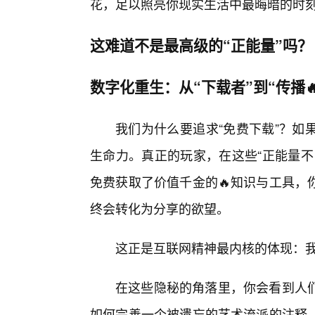
花，足以照亮你现实生活中最晦暗的时
这难道不是最高级的“正能量”吗？
数字化重生：从“下载者”到“传播
我们为什么要追求“免费下载”？如
生命力。真正的玩家，在这些“正能量不
免费获取了价值千金的🔥知识与工具，
终会转化为分享的欲望。
这正是互联网精神最内核的体现：
在这些隐秘的角落里，你会看到人
如何完善一个被遗忘的艺术流派的注释