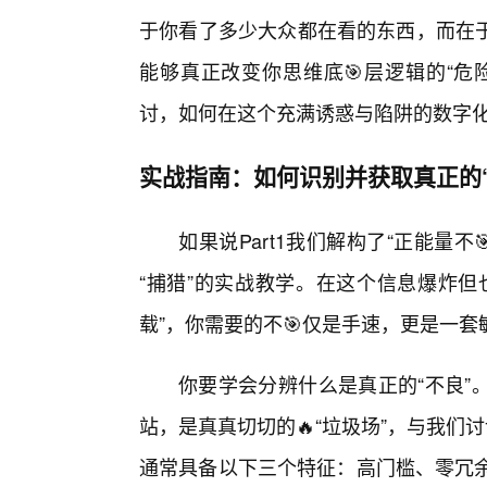
于你看了多少大众都在看的东西，而在
能够真正改变你思维底🎯层逻辑的“危
讨，如何在这个充满诱惑与陷阱的数字化
实战指南：如何识别并获取真正的
如果说Part1我们解构了“正能量不
“捕猎”的实战教学。在这个信息爆炸但
载”，你需要的不🎯仅是手速，更是一
你要学会分辨什么是真正的“不良”
站，是真真切切的🔥“垃圾场”，与我们
通常具备以下三个特征：高门槛、零冗余