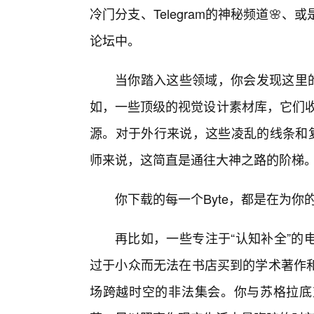
冷门分支、Telegram的神秘频道🌸
论坛中。
当你踏入这些领域，你会发现这里的
如，一些顶级的视觉设计素材库，它们收
源。对于外行来说，这些凌乱的线条和复
师来说，这简直是通往大神之路的阶梯
你下载的每一个Byte，都是在为
再比如，一些专注于“认知补全”的
过于小众而无法在书店买到的学术著作
场跨越时空的非法集会。你与苏格拉底